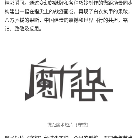
精彩瞬间。通过变幻的纸牌和各种巧妙制作的微距场景同步
构建出一幅在指尖上的战疫画卷，再现了白衣执甲的果敢，
八方驰援的果断，中国建造的震撼和世界同行的共担，铭
记、致敬及反思。
微距魔术短片《守望》