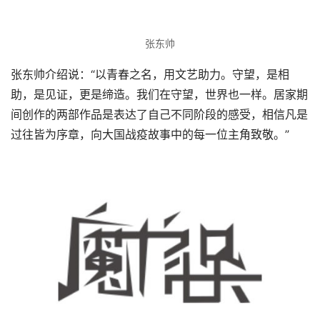
张东帅
张东帅介绍说：“以青春之名，用文艺助力。守望，是相
助，是见证，更是缔造。我们在守望，世界也一样。居家期
间创作的两部作品是表达了自己不同阶段的感受，相信凡是
过往皆为序章，向大国战疫故事中的每一位主角致敬。”