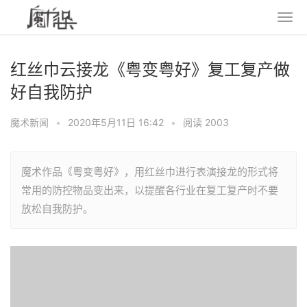
红丝巾云接龙《粤变粤好》复工复产做
好自我防护
魔术新闻
•
2020年5月11日 16:42
•
阅读 2003
魔术作品《粤变粤好》，用红丝巾进行表演接龙的形式将
常用的防控物品变出来，以提醒各行业在复工复产时不要
放松自我防护。