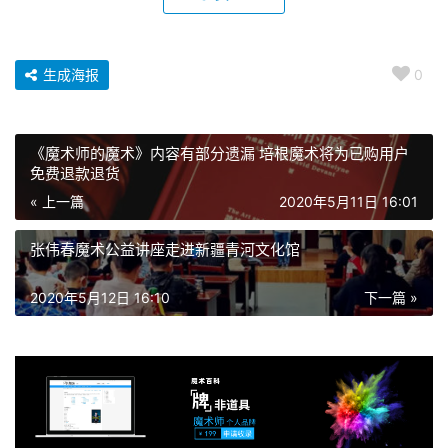
生成海报
0
《魔术师的魔术》内容有部分遗漏 培根魔术将为已购用户
免费退款退货
« 上一篇
2020年5月11日 16:01
张伟春魔术公益讲座走进新疆青河文化馆
2020年5月12日 16:10
下一篇 »