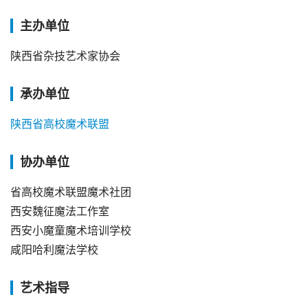
主办单位
陕西省杂技艺术家协会
承办单位
陕西省高校魔术联盟
协办单位
省高校魔术联盟魔术社团
西安魏征魔法工作室
西安小魔童魔术培训学校
咸阳哈利魔法学校
艺术指导