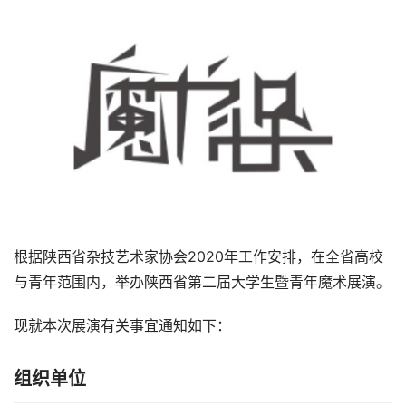
根据陕西省杂技艺术家协会2020年工作安排，在全省高校
与青年范围内，举办陕西省第二届大学生暨青年魔术展演。
现就本次展演有关事宜通知如下：
组织单位