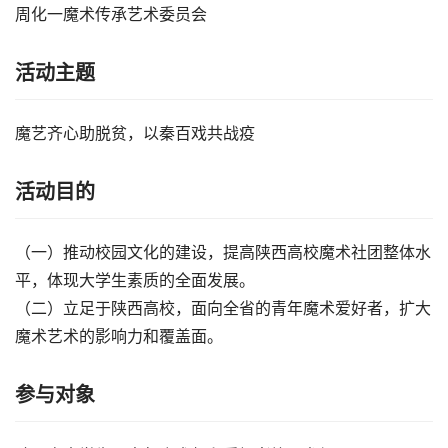
周化一魔术传承艺术委员会
活动主题
魔艺齐心助脱贫，以秦百戏共战疫
活动目的
（一）推动校园文化的建设，提高陕西高校魔术社团整体水
平，体现大学生素质的全面发展。
（二）立足于陕西高校，面向全省的青年魔术爱好者，扩大
魔术艺术的影响力和覆盖面。
参与对象