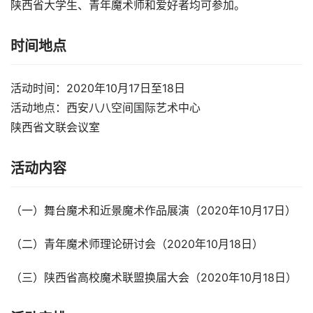
陕西省大学生、青年魔术师和爱好者均可参加。
时间地点
活动时间：2020年10月17日至18日
活动地点：西安八八空间国际艺术中心
陕西省文联会议室
活动内容
（一）舞台魔术和近景魔术作品展演（2020年10月17日）
（二）青年魔术师理论研讨会（2020年10月18日）
（三）陕西省高校魔术联盟换届大会（2020年10月18日）