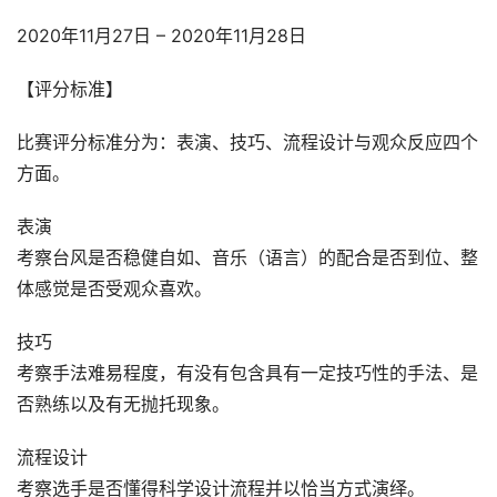
2020年11月27日 – 2020年11月28日
【评分标准】
比赛评分标准分为：表演、技巧、流程设计与观众反应四个
方面。
表演
考察台风是否稳健自如、音乐（语言）的配合是否到位、整
体感觉是否受观众喜欢。
技巧
考察手法难易程度，有没有包含具有一定技巧性的手法、是
否熟练以及有无抛托现象。
流程设计
考察选手是否懂得科学设计流程并以恰当方式演绎。