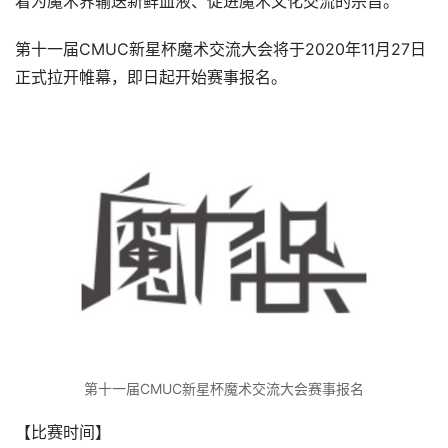
着为魔术界输送新鲜血液、促进魔术文化交流的宗旨。
第十一届CMUC新星杯魔术交流大会将于2020年11月27日
正式拉开帷幕，即日起开始赛事报名。
第十一届CMUC新星杯魔术交流大会赛事报名
【比赛时间】