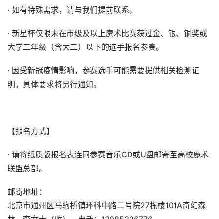
· 如有特殊需求，请与我们提前联系。
· 新星杯仅限未在市级及以上魔术比赛获过金、银、铜奖或
大学二年级（含大二）以下的选手报名参赛。
· 因受新冠疫情影响，参赛选手可能需要提供相关检测证
明，具体要求将另行通知。
【报名方式】
· 请将纸质版报名表连同参赛音乐CD或U盘邮寄至高校魔术
联盟总部。
邮寄地址：
北京市通州区马驹桥镇环科中路二号院27栋楼101A奇幻森