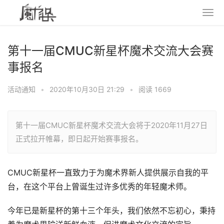
第十一届CMUC新星杯魔术交流大会赛
事报名
活动通知
•
2020年10月30日 21:29
•
阅读 1669
第十一届CMUC新星杯魔术交流大会将于2020年11月27日
正式拉开帷幕，即日起开始赛事报名。
CMUC新星杯一直致力于为魔术界新人提供展示自我的平
台，在这个平台上曾诞生过许多优秀的年轻魔术师。
今年已是新星杯的第十三个年头，我们依然不忘初心，秉持