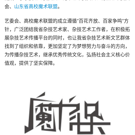
会、
山东省高校魔术联盟
。
艺委会、高校魔术联盟的成立遵循“百花齐放、百家争鸣”方
针，广泛团结我省杂技艺术家、杂技艺术工作者，在积极拓
展杂技艺术传播平台的同时，也让我省杂技艺术新文艺群体
找到了组织和依靠，更加坚定了为梦想努力与奋斗的方向，
为传播杂技艺术，继承优秀传统文化，弘扬社会主义核心价
值观，提供了坚实保障。