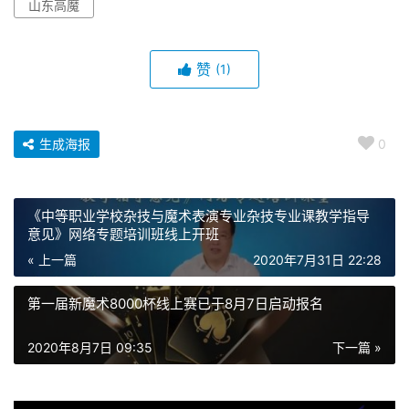
山东高魔
赞
(1)
生成海报
0
《中等职业学校杂技与魔术表演专业杂技专业课教学指导
意见》网络专题培训班线上开班
« 上一篇
2020年7月31日 22:28
第一届新魔术8000杯线上赛已于8月7日启动报名
2020年8月7日 09:35
下一篇 »