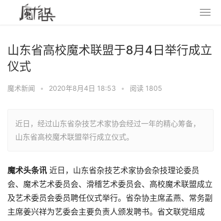
山东省高校魔术联盟于8月4日举行成立
仪式
魔术新闻
•
2020年8月4日 18:53
•
阅读 1805
近日，经过山东省杂技艺术家协会经过一年的精心筹备，
山东省高校魔术联盟举行成立仪式。
魔术头条讯
近日，山东省杂技艺术家协会杂技理论委员
会、魔术艺术委员会、滑稽艺术委员会、高校魔术联盟成立
及艺术委员会委员聘任仪式举行。省杂协主席孟燕、常务副
主席姜兴祥为艺委会主要负责人颁发聘书。省文联党组成