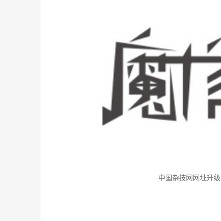
中国杂技网网址升级