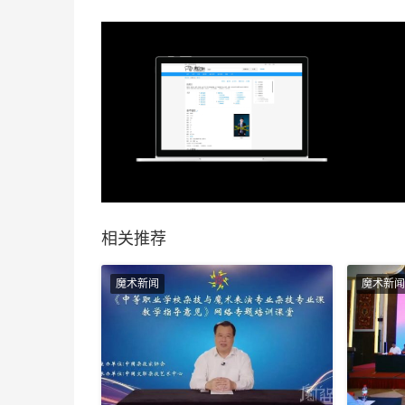
相关推荐
魔术新闻
魔术新闻