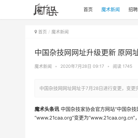
首页
魔术新闻
招聘
首页
魔术新闻
中国杂技网网址升级更新 原网
魔术新闻
•
2020年7月28日 09:17
•
阅读 1745
中国杂技网网址网址于7月28日进行变更，变更
魔术头条讯
中国杂技家协会官方网站“中国杂技网
“www.21caa.org”变更为“www.21caa.o