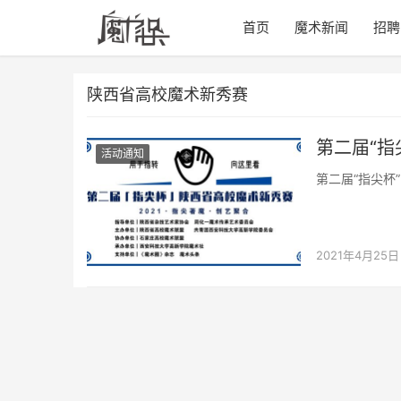
首页
魔术新闻
招聘
陕西省高校魔术新秀赛
第二届“指
活动通知
第二届“指尖杯
2021年4月25日