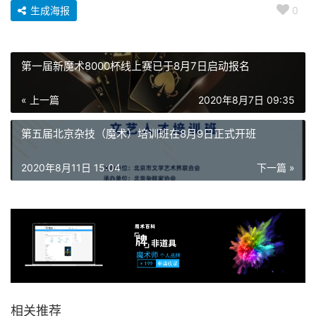
生成海报
0
第一届新魔术8000杯线上赛已于8月7日启动报名
« 上一篇
2020年8月7日 09:35
第五届北京杂技（魔术）培训班在8月9日正式开班
2020年8月11日 15:04
下一篇 »
相关推荐