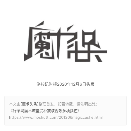
洛杉矶时报2020年12月6日头版
本文由
[魔术头条]
整理首发，如若转载，请注明出处：
《
好莱坞魔术城堡受种族歧视等多项指控
》
https://www.moshutt.com/201206magiccastle.html