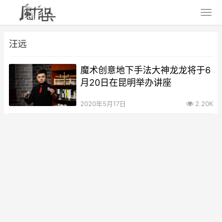
汪远
魔术创意地下手法大神龙龙将于6
月20日在昆明举办讲座
2020年5月17日
2.20K