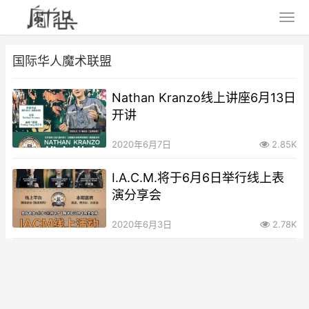
国际华人魔术联盟
Nathan Kranzo线上讲座6月13日
开讲
2020年6月7日
2.85K
I.A.C.M.将于6月6日举行线上表
演分享会
2020年6月3日
2.78K